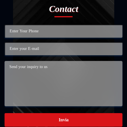
Contact
Invia