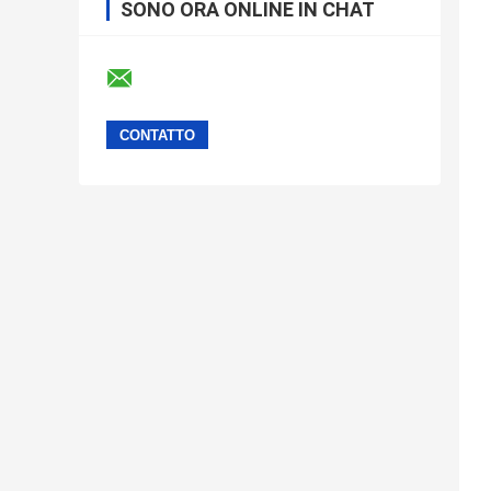
SONO ORA ONLINE IN CHAT