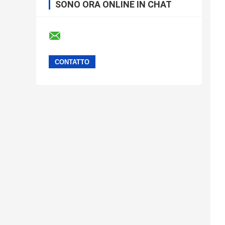
SONO ORA ONLINE IN CHAT