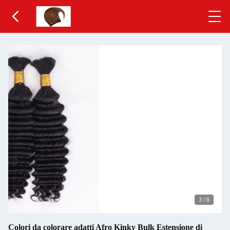
3
/
6
Colori da colorare adatti Afro Kinky Bulk Estensione di