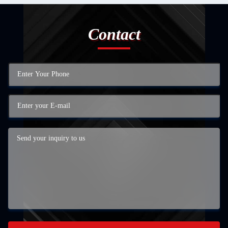
Contact