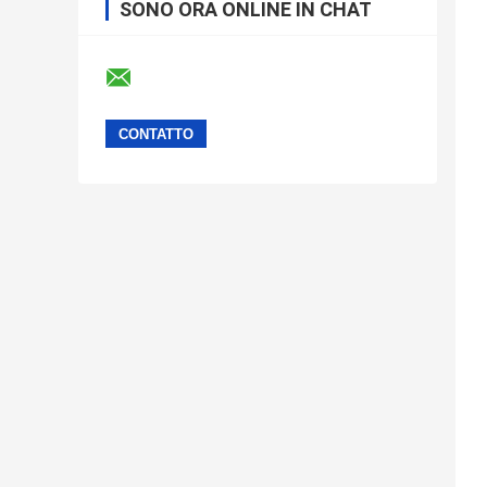
SONO ORA ONLINE IN CHAT