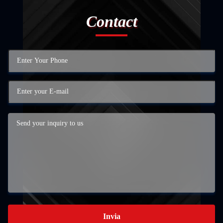
Contact
Invia