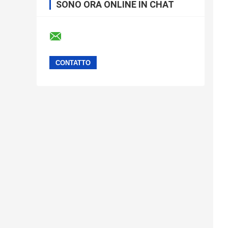
SONO ORA ONLINE IN CHAT