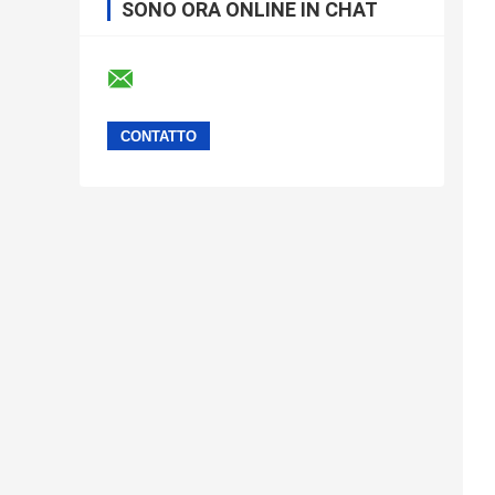
SONO ORA ONLINE IN CHAT